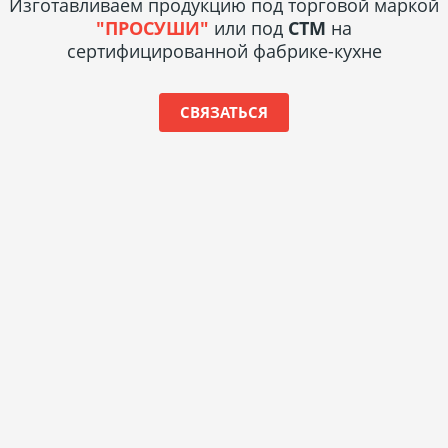
Изготавливаем продукцию под торговой маркой
"ПРОСУШИ"
или под
СТМ
на
сертифицированной фабрике-кухне
СВЯЗАТЬСЯ