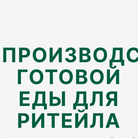
ПРОИЗВОД
ГОТОВОЙ
ЕДЫ ДЛЯ
РИТЕЙЛА